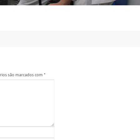
rios são marcados com
*