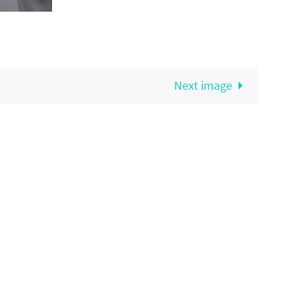
Next image