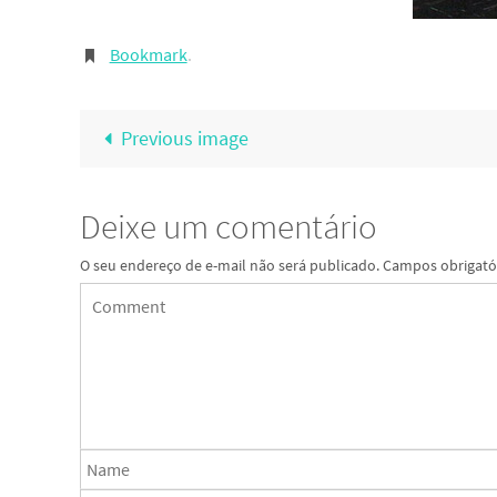
Bookmark
.
Previous image
Deixe um comentário
O seu endereço de e-mail não será publicado.
Campos obrigató