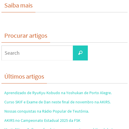
Saiba mais
Procurar artigos
Search
Search
for:
Últimos artigos
Aprendizado de RyuKyu Kobudo na Yoshukan de Porto Alegre.
Curso SKIF e Exame de Dan neste final de novembro na AKIRS.
Nossas conquistas na Rádio Popular de Teutônia.
AKIRS no Campeonato Estadual 2025 da FSK