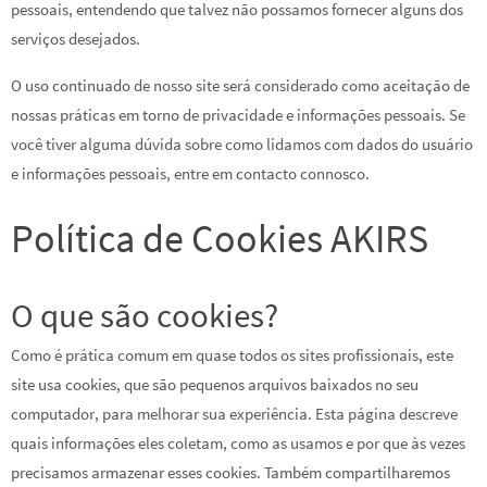
pessoais, entendendo que talvez não possamos fornecer alguns dos
serviços desejados.
O uso continuado de nosso site será considerado como aceitação de
nossas práticas em torno de privacidade e informações pessoais. Se
você tiver alguma dúvida sobre como lidamos com dados do usuário
e informações pessoais, entre em contacto connosco.
Política de Cookies AKIRS
O que são cookies?
Como é prática comum em quase todos os sites profissionais, este
site usa cookies, que são pequenos arquivos baixados no seu
computador, para melhorar sua experiência. Esta página descreve
quais informações eles coletam, como as usamos e por que às vezes
precisamos armazenar esses cookies. Também compartilharemos