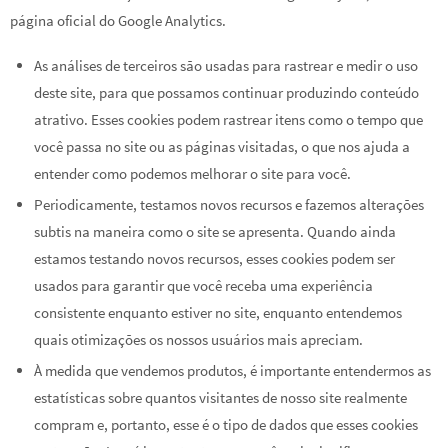
página oficial do Google Analytics.
As análises de terceiros são usadas para rastrear e medir o uso
deste site, para que possamos continuar produzindo conteúdo
atrativo. Esses cookies podem rastrear itens como o tempo que
você passa no site ou as páginas visitadas, o que nos ajuda a
entender como podemos melhorar o site para você.
Periodicamente, testamos novos recursos e fazemos alterações
subtis na maneira como o site se apresenta. Quando ainda
estamos testando novos recursos, esses cookies podem ser
usados ​​para garantir que você receba uma experiência
consistente enquanto estiver no site, enquanto entendemos
quais otimizações os nossos usuários mais apreciam.
À medida que vendemos produtos, é importante entendermos as
estatísticas sobre quantos visitantes de nosso site realmente
compram e, portanto, esse é o tipo de dados que esses cookies