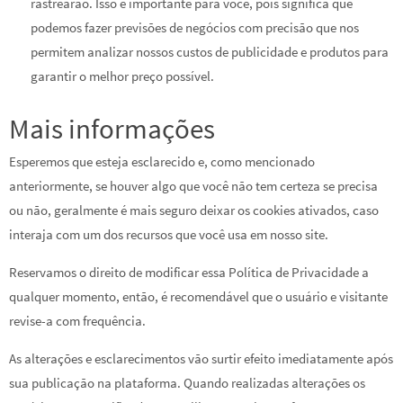
rastrearão. Isso é importante para você, pois significa que
podemos fazer previsões de negócios com precisão que nos
permitem analizar nossos custos de publicidade e produtos para
garantir o melhor preço possível.
Mais informações
Esperemos que esteja esclarecido e, como mencionado
anteriormente, se houver algo que você não tem certeza se precisa
ou não, geralmente é mais seguro deixar os cookies ativados, caso
interaja com um dos recursos que você usa em nosso site.
Reservamos o direito de modificar essa Política de Privacidade a
qualquer momento, então, é recomendável que o usuário e visitante
revise-a com frequência.
As alterações e esclarecimentos vão surtir efeito imediatamente após
sua publicação na plataforma. Quando realizadas alterações os