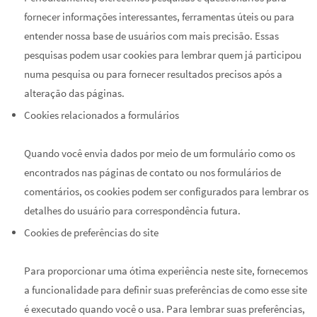
fornecer informações interessantes, ferramentas úteis ou para
entender nossa base de usuários com mais precisão. Essas
pesquisas podem usar cookies para lembrar quem já participou
numa pesquisa ou para fornecer resultados precisos após a
alteração das páginas.
Cookies relacionados a formulários
Quando você envia dados por meio de um formulário como os
encontrados nas páginas de contato ou nos formulários de
comentários, os cookies podem ser configurados para lembrar os
detalhes do usuário para correspondência futura.
Cookies de preferências do site
Para proporcionar uma ótima experiência neste site, fornecemos
a funcionalidade para definir suas preferências de como esse site
é executado quando você o usa. Para lembrar suas preferências,