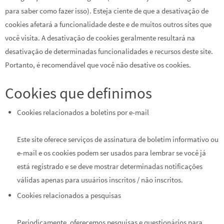
para saber como fazer isso). Esteja ciente de que a desativação de
cookies afetará a funcionalidade deste e de muitos outros sites que
você visita. A desativação de cookies geralmente resultará na
desativação de determinadas funcionalidades e recursos deste site.
Portanto, é recomendável que você não desative os cookies.
Cookies que definimos
Cookies relacionados a boletins por e-mail
Este site oferece serviços de assinatura de boletim informativo ou
e-mail e os cookies podem ser usados ​​para lembrar se você já
está registrado e se deve mostrar determinadas notificações
válidas apenas para usuários inscritos / não inscritos.
Cookies relacionados a pesquisas
Periodicamente, oferecemos pesquisas e questionários para