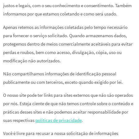
justos e legais, com o seu conhecimento e consentimento. Também
informamos por que estamos coletando e como será usado.
Apenas retemos as informações coletadas pelo tempo necessário
para fornecer o serviço solicitado. Quando armazenamos dados,
protegemos dentro de meios comercialmente aceitáveis ​​para evitar
perdas e roubos, bem como acesso, divulgação, cópia, uso ou
modificação não autorizados.
Não compartilhamos informações de identificação pessoal
publicamente ou com terceiros, exceto quando exigido por lei.
O nosso site pode ter links para sites externos que não são operados
por nós. Esteja ciente de que não temos controle sobre o conteúdo e
práticas desses sites e não podemos aceitar responsabilidade por
suas respectivas
políticas de privacidade
.
Você é livre para recusar a nossa solicitação de informações