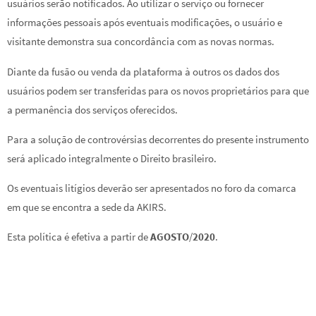
usuários serão notificados. Ao utilizar o serviço ou fornecer
informações pessoais após eventuais modificações, o usuário e
visitante demonstra sua concordância com as novas normas.
Diante da fusão ou venda da plataforma à outros os dados dos
usuários podem ser transferidas para os novos proprietários para que
a permanência dos serviços oferecidos.
Para a solução de controvérsias decorrentes do presente instrumento
será aplicado integralmente o Direito brasileiro.
Os eventuais litígios deverão ser apresentados no foro da comarca
em que se encontra a sede da AKIRS.
Esta política é efetiva a partir de
AGOSTO
/
2020
.