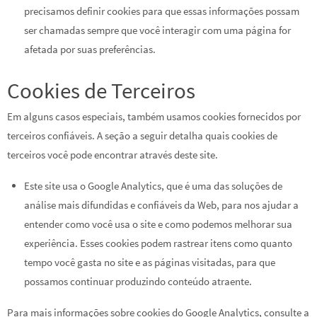
precisamos definir cookies para que essas informações possam
ser chamadas sempre que você interagir com uma página for
afetada por suas preferências.
Cookies de Terceiros
Em alguns casos especiais, também usamos cookies fornecidos por
terceiros confiáveis. A seção a seguir detalha quais cookies de
terceiros você pode encontrar através deste site.
Este site usa o Google Analytics, que é uma das soluções de
análise mais difundidas e confiáveis ​​da Web, para nos ajudar a
entender como você usa o site e como podemos melhorar sua
experiência. Esses cookies podem rastrear itens como quanto
tempo você gasta no site e as páginas visitadas, para que
possamos continuar produzindo conteúdo atraente.
Para mais informações sobre cookies do Google Analytics, consulte a