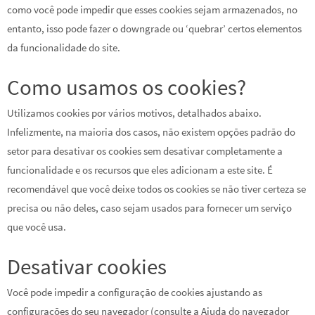
como você pode impedir que esses cookies sejam armazenados, no
entanto, isso pode fazer o downgrade ou ‘quebrar’ certos elementos
da funcionalidade do site.
Como usamos os cookies?
Utilizamos cookies por vários motivos, detalhados abaixo.
Infelizmente, na maioria dos casos, não existem opções padrão do
setor para desativar os cookies sem desativar completamente a
funcionalidade e os recursos que eles adicionam a este site. É
recomendável que você deixe todos os cookies se não tiver certeza se
precisa ou não deles, caso sejam usados ​​para fornecer um serviço
que você usa.
Desativar cookies
Você pode impedir a configuração de cookies ajustando as
configurações do seu navegador (consulte a Ajuda do navegador