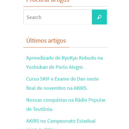
Search
Search
for:
Últimos artigos
Aprendizado de RyuKyu Kobudo na
Yoshukan de Porto Alegre.
Curso SKIF e Exame de Dan neste
final de novembro na AKIRS.
Nossas conquistas na Rádio Popular
de Teutônia.
AKIRS no Campeonato Estadual