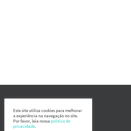
Este site utiliza cookies para melhorar
a experiência na navegação no site.
Por favor, leia nossa
política de
privacidade
.