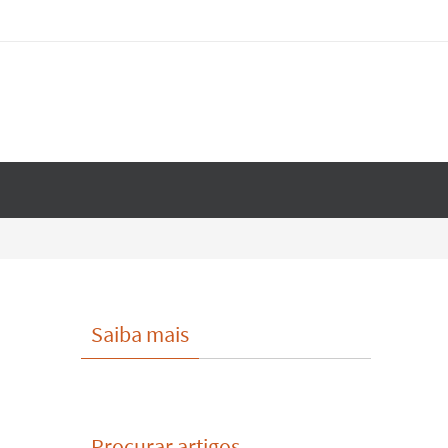
Saiba mais
Procurar artigos