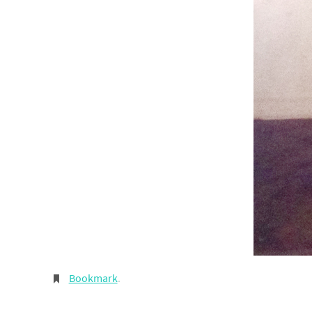
Bookmark
.