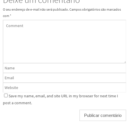
O seu endereço de e-mail não será publicado.
Campos obrigatórios são marcados
com
*
Save my name, email, and site URL in my browser for next time I
post a comment.