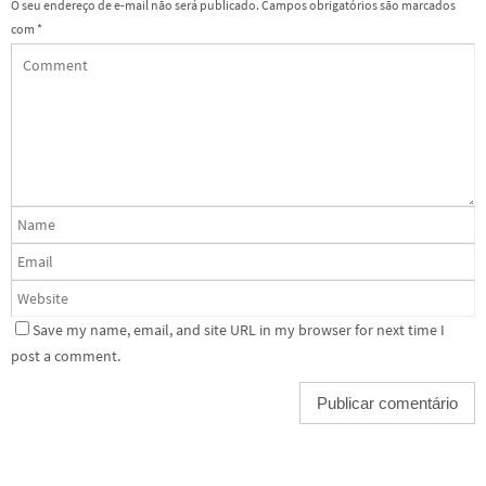
O seu endereço de e-mail não será publicado.
Campos obrigatórios são marcados
com
*
Save my name, email, and site URL in my browser for next time I
post a comment.