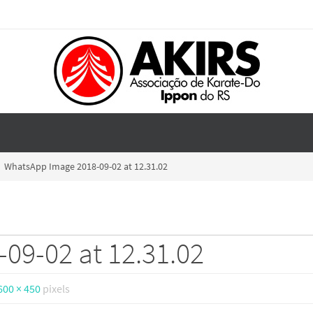
WhatsApp Image 2018-09-02 at 12.31.02
09-02 at 12.31.02
600 × 450
pixels