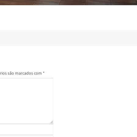
rios são marcados com
*