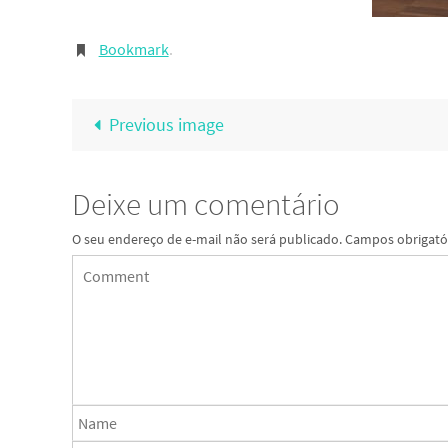
Bookmark
.
Previous image
Deixe um comentário
O seu endereço de e-mail não será publicado.
Campos obrigató