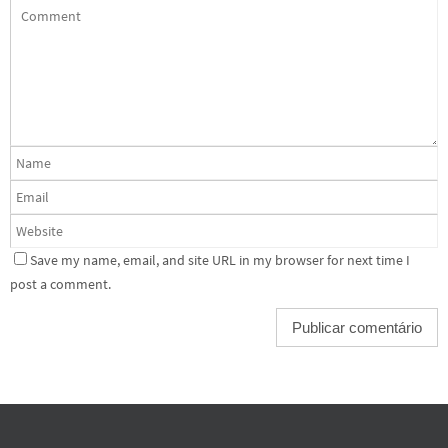
Save my name, email, and site URL in my browser for next time I
post a comment.