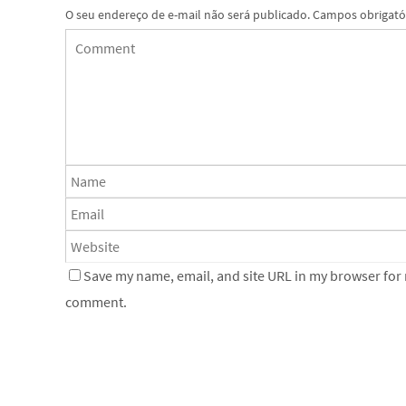
O seu endereço de e-mail não será publicado.
Campos obrigató
Save my name, email, and site URL in my browser for n
comment.