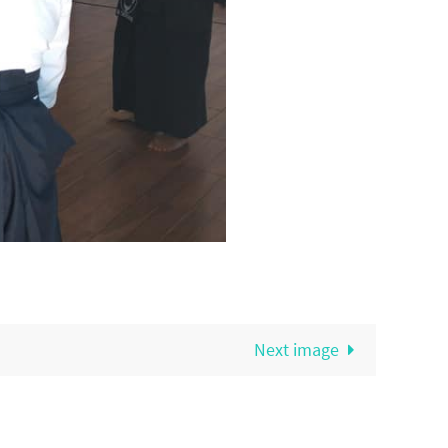
Next image