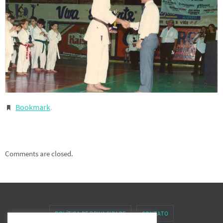
Bookmark
.
Comments are closed.
POLÍTICA DE PRIVACIDADE
CONTATO