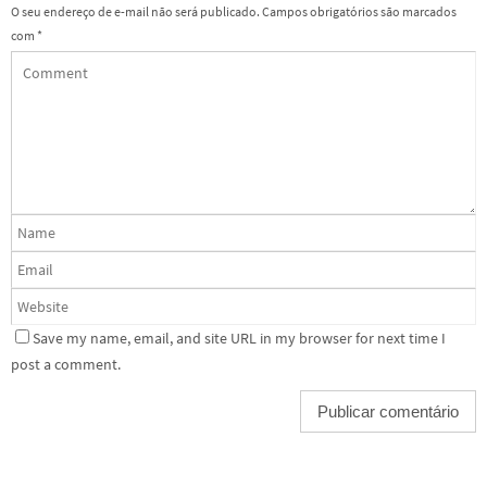
O seu endereço de e-mail não será publicado.
Campos obrigatórios são marcados
com
*
Save my name, email, and site URL in my browser for next time I
post a comment.