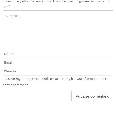
O seu endereço de e-mail não será publicado.
Campos obrigatórios são marcados
com
*
Save my name, email, and site URL in my browser for next time I
post a comment.