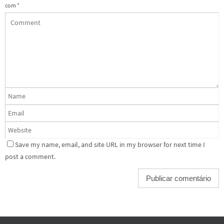
com
*
Save my name, email, and site URL in my browser for next time I
post a comment.