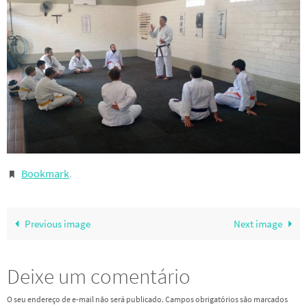
Bookmark
.
Previous image
Next image
Deixe um comentário
O seu endereço de e-mail não será publicado.
Campos obrigatórios são marcados