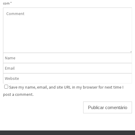
com
*
Save my name, email, and site URL in my browser for next time I
post a comment.