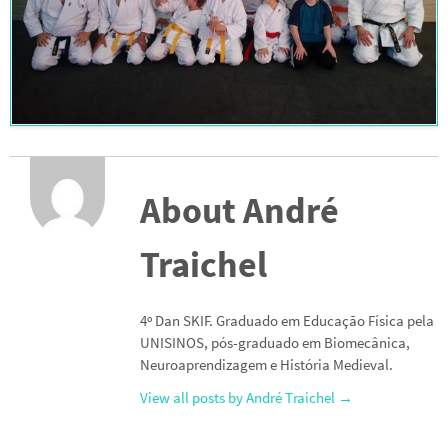
About André
Traichel
4º Dan SKIF. Graduado em Educação Física pela
UNISINOS, pós-graduado em Biomecânica,
Neuroaprendizagem e História Medieval.
View all posts by André Traichel
→