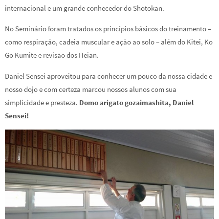
internacional e um grande conhecedor do Shotokan.
No Seminário foram tratados os princípios básicos do treinamento –
como respiração, cadeia muscular e ação ao solo – além do Kitei, Ko
Go Kumite e revisão dos Heian.
Daniel Sensei aproveitou para conhecer um pouco da nossa cidade e
nosso dojo e com certeza marcou nossos alunos com sua
simplicidade e presteza.
Domo arigato gozaimashita, Daniel
Sensei!