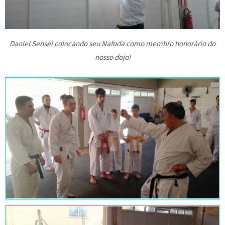
Daniel Sensei colocando seu Nafuda como membro honorário do
nosso dojo!