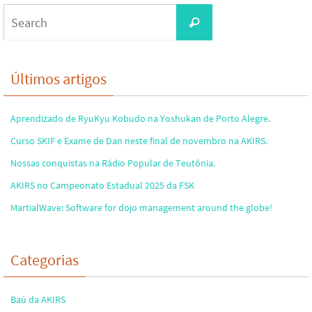
Search
Search
for:
Últimos artigos
Aprendizado de RyuKyu Kobudo na Yoshukan de Porto Alegre.
Curso SKIF e Exame de Dan neste final de novembro na AKIRS.
Nossas conquistas na Rádio Popular de Teutônia.
AKIRS no Campeonato Estadual 2025 da FSK
MartialWave: Software for dojo management around the globe!
Categorias
Baú da AKIRS