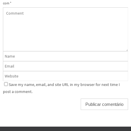
com
*
Save my name, email, and site URL in my browser for next time I
post a comment.