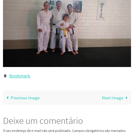
Bookmark
.
Previous image
Next image
Deixe um comentário
O seu endereço de e-mail não será publicado.
Campos obrigatórios são marcados