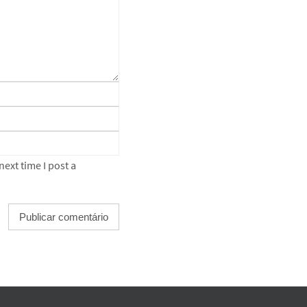
ext time I post a