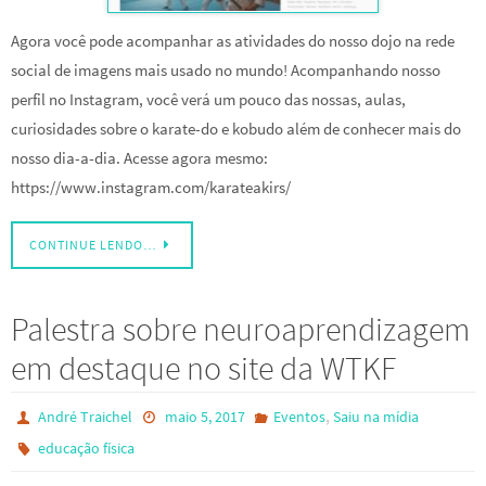
Agora você pode acompanhar as atividades do nosso dojo na rede
social de imagens mais usado no mundo! Acompanhando nosso
perfil no Instagram, você verá um pouco das nossas, aulas,
curiosidades sobre o karate-do e kobudo além de conhecer mais do
nosso dia-a-dia. Acesse agora mesmo:
https://www.instagram.com/karateakirs/
CONTINUE LENDO…
Palestra sobre neuroaprendizagem
em destaque no site da WTKF
,
André Traichel
maio 5, 2017
Eventos
Saiu na mídia
educação física