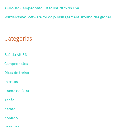
AKIRS no Campeonato Estadual 2025 da FSK
MartialWave: Software for dojo management around the globe!
Categorias
Baú da AKIRS
Campeonatos
Dicas de treino
Eventos
Exame de faixa
Japão
Karate
Kobudo