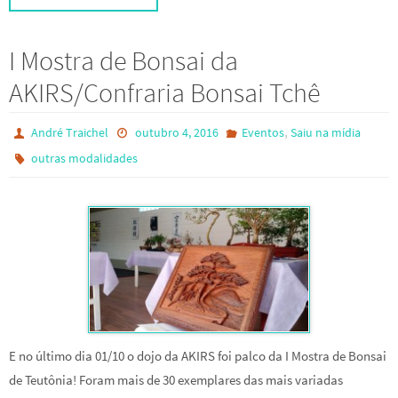
I Mostra de Bonsai da
AKIRS/Confraria Bonsai Tchê
,
André Traichel
outubro 4, 2016
Eventos
Saiu na mídia
outras modalidades
E no último dia 01/10 o dojo da AKIRS foi palco da I Mostra de Bonsai
de Teutônia! Foram mais de 30 exemplares das mais variadas