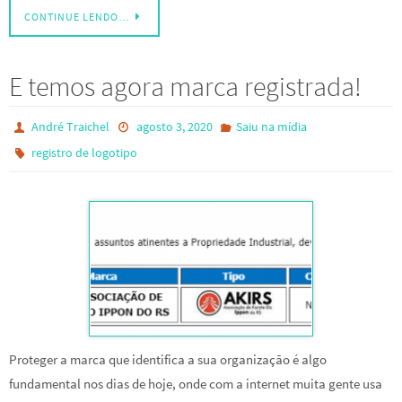
CONTINUE LENDO…
E temos agora marca registrada!
André Traichel
agosto 3, 2020
Saiu na mídia
registro de logotipo
Proteger a marca que identifica a sua organização é algo
fundamental nos dias de hoje, onde com a internet muita gente usa