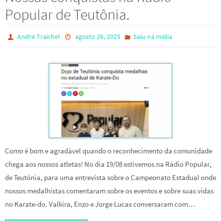
Popular de Teutônia.
André Traichel
agosto 26, 2025
Saiu na mídia
Como é bom e agradável quando o reconhecimento da comunidade
chega aos nossos atletas! No dia 19/08 estivemos na Rádio Popular,
de Teutônia, para uma entrevista sobre o Campeonato Estadual onde
nossos medalhistas comentaram sobre os eventos e sobre suas vidas
no Karate-do. Valkira, Enzo e Jorge Lucas conversaram com…