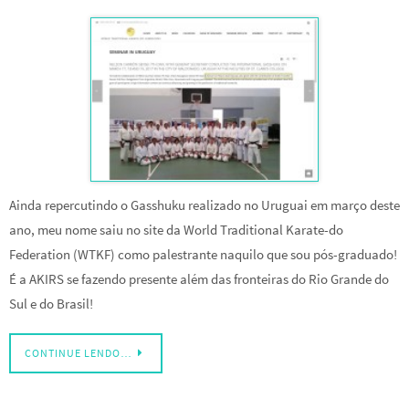
Ainda repercutindo o Gasshuku realizado no Uruguai em março deste
ano, meu nome saiu no site da World Traditional Karate-do
Federation (WTKF) como palestrante naquilo que sou pós-graduado!
É a AKIRS se fazendo presente além das fronteiras do Rio Grande do
Sul e do Brasil!
CONTINUE LENDO…