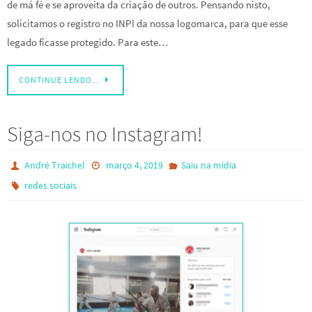
de má fé e se aproveita da criação de outros. Pensando nisto,
solicitamos o registro no INPI da nossa logomarca, para que esse
legado ficasse protegido. Para este…
CONTINUE LENDO…
Siga-nos no Instagram!
André Traichel
março 4, 2019
Saiu na mídia
redes sociais