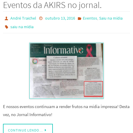
Eventos da AKIRS no jornal.
,
André Traichel
outubro 13, 2016
Eventos
Saiu na mídia
saiu na mídia
E nossos eventos continuam a render frutos na mídia impressa! Desta
vez, no Jornal Informativo!
CONTINUE LENDO…