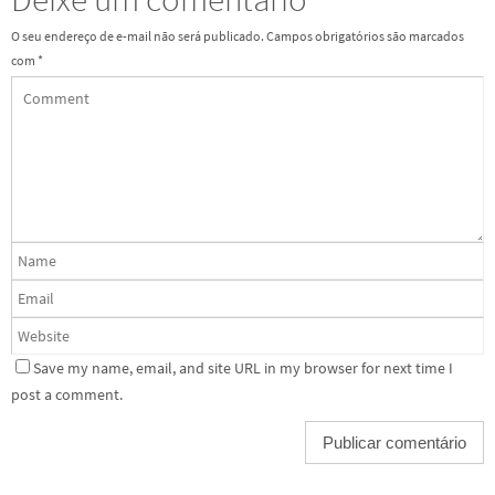
O seu endereço de e-mail não será publicado.
Campos obrigatórios são marcados
com
*
Save my name, email, and site URL in my browser for next time I
post a comment.