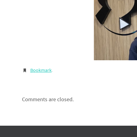
Bookmark
.
Comments are closed.