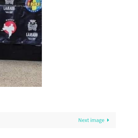
Next image