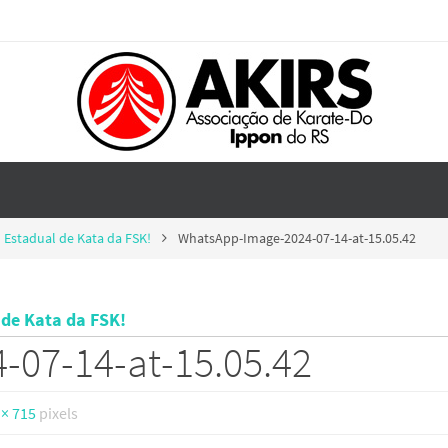
Estadual de Kata da FSK!
WhatsApp-Image-2024-07-14-at-15.05.42
de Kata da FSK!
07-14-at-15.05.42
 × 715
pixels