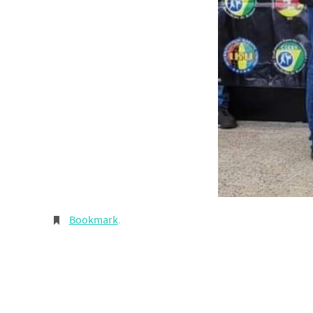
Bookmark
.