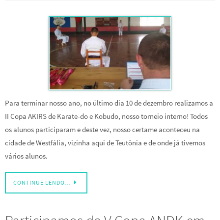
Para terminar nosso ano, no último dia 10 de dezembro realizamos a
II Copa AKIRS de Karate-do e Kobudo, nosso torneio interno! Todos
os alunos participaram e deste vez, nosso certame aconteceu na
cidade de Westfália, vizinha aqui de Teutônia e de onde já tivemos
vários alunos.
CONTINUE LENDO…