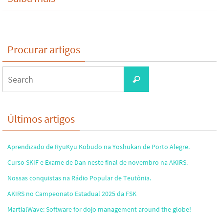
Procurar artigos
Search
Search
for:
Últimos artigos
Aprendizado de RyuKyu Kobudo na Yoshukan de Porto Alegre.
Curso SKIF e Exame de Dan neste final de novembro na AKIRS.
Nossas conquistas na Rádio Popular de Teutônia.
AKIRS no Campeonato Estadual 2025 da FSK
MartialWave: Software for dojo management around the globe!