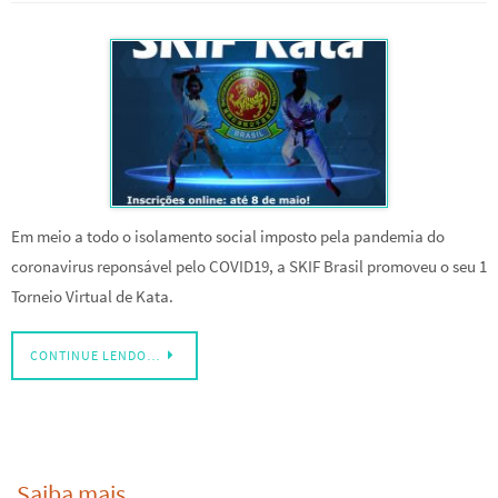
Em meio a todo o isolamento social imposto pela pandemia do
coronavirus reponsável pelo COVID19, a SKIF Brasil promoveu o seu 1
Torneio Virtual de Kata.
CONTINUE LENDO…
Saiba mais