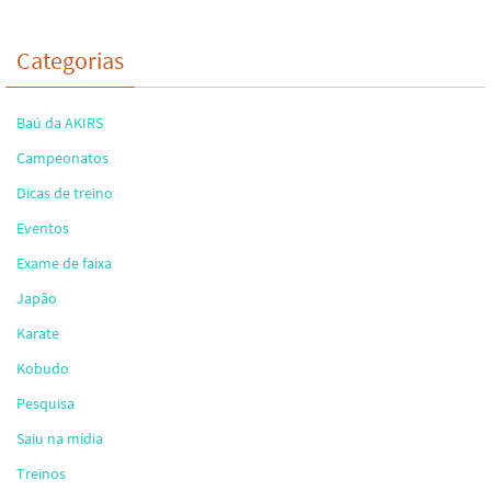
Categorias
Baú da AKIRS
Campeonatos
Dicas de treino
Eventos
Exame de faixa
Japão
Karate
Kobudo
Pesquisa
Saiu na mídia
Treinos