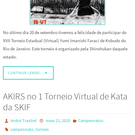
No último dia 20 de setembro tivemos a felicidade de participar do
XVII Torneio Estadual (Virtual) Yumi Imanishi Faraci de Kobudo do
Rio de Janeiro. Este torneio é organizado pela Shinshukan daquele
estado.
CONTINUE LENDO…
AKIRS no 1 Torneio Virtual de Kata
da SKIF
André Traichel
maio 21, 2020
Campeonatos
,
campeonato
torneio