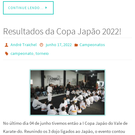
CONTINUE LENDO…
Resultados da Copa Japão 2022!
André Traichel
junho 17, 2022
Campeonatos
,
campeonato
torneio
No último dia 04 de junho tivemos então a I Copa Japão do Vale de
Karate-do. Reunindo os 3 dojo ligados ao Japão, o evento contou