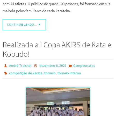
com 44 atletas. O público de quase 100 pessoas, foi formado em sua
maioria pelos familiares de cada karateka.
CONTINUE LENDO…
Realizada a I Copa AKIRS de Kata e
Kobudo!
André Traichel
dezembro 6, 2021
Campeonatos
,
,
competição de karate
torneio
torneio interno