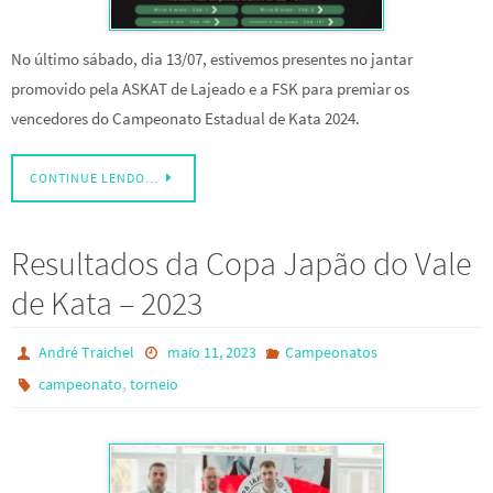
No último sábado, dia 13/07, estivemos presentes no jantar
promovido pela ASKAT de Lajeado e a FSK para premiar os
vencedores do Campeonato Estadual de Kata 2024.
CONTINUE LENDO…
Resultados da Copa Japão do Vale
de Kata – 2023
André Traichel
maio 11, 2023
Campeonatos
,
campeonato
torneio