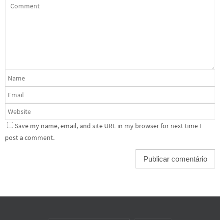
Save my name, email, and site URL in my browser for next time I
post a comment.