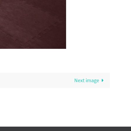
Next image