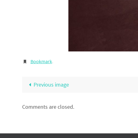
Bookmark
.
Previous image
Comments are closed.