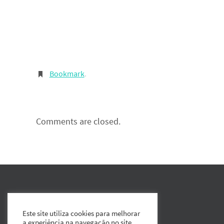
Bookmark
.
Comments are closed.
Este site utiliza cookies para melhorar
a experiência na navegação no site.