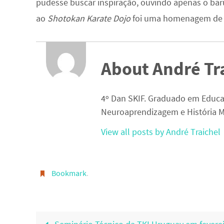
pudesse buscar inspiração, ouvindo apenas o ba
ao
Shotokan Karate Dojo
foi uma homenagem de 
About André Tr
4º Dan SKIF. Graduado em Educa
Neuroaprendizagem e História M
View all posts by André Traichel
Bookmark
.