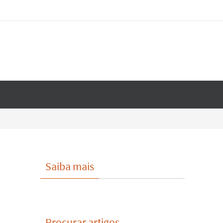
Saiba mais
Procurar artigos