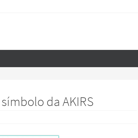
 símbolo da AKIRS