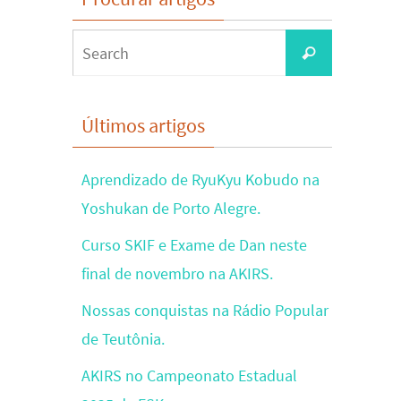
Search
Search
for:
Últimos artigos
Aprendizado de RyuKyu Kobudo na
Yoshukan de Porto Alegre.
Curso SKIF e Exame de Dan neste
final de novembro na AKIRS.
Nossas conquistas na Rádio Popular
de Teutônia.
AKIRS no Campeonato Estadual