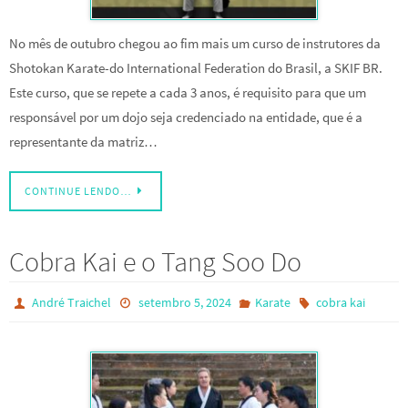
No mês de outubro chegou ao fim mais um curso de instrutores da
Shotokan Karate-do International Federation do Brasil, a SKIF BR.
Este curso, que se repete a cada 3 anos, é requisito para que um
responsável por um dojo seja credenciado na entidade, que é a
representante da matriz…
CONTINUE LENDO…
Cobra Kai e o Tang Soo Do
André Traichel
setembro 5, 2024
Karate
cobra kai