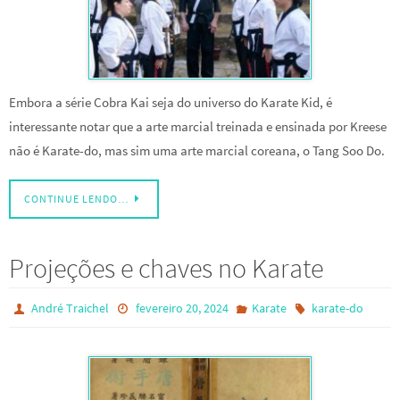
Embora a série Cobra Kai seja do universo do Karate Kid, é
interessante notar que a arte marcial treinada e ensinada por Kreese
não é Karate-do, mas sim uma arte marcial coreana, o Tang Soo Do.
CONTINUE LENDO…
Projeções e chaves no Karate
André Traichel
fevereiro 20, 2024
Karate
karate-do