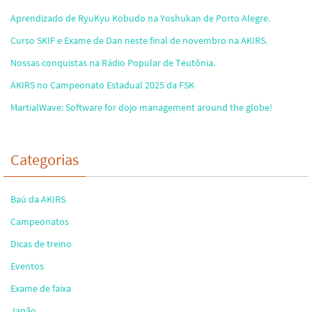
Aprendizado de RyuKyu Kobudo na Yoshukan de Porto Alegre.
Curso SKIF e Exame de Dan neste final de novembro na AKIRS.
Nossas conquistas na Rádio Popular de Teutônia.
AKIRS no Campeonato Estadual 2025 da FSK
MartialWave: Software for dojo management around the globe!
Categorias
Baú da AKIRS
Campeonatos
Dicas de treino
Eventos
Exame de faixa
Japão