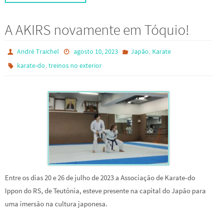
A AKIRS novamente em Tóquio!
,
André Traichel
agosto 10, 2023
Japão
Karate
,
karate-do
treinos no exterior
Entre os dias 20 e 26 de julho de 2023 a Associação de Karate-do
Ippon do RS, de Teutônia, esteve presente na capital do Japão para
uma imersão na cultura japonesa.