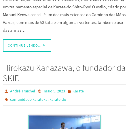
um treinamento especial de Karate-do Shito-Ryu! O estilo, criado por
Mabuni Kenwa sensei, é um dos mais extensos do Caminho das Mãos
Vazias, com mais de 50 kata e em algumas vertentes, também o uso
das armas…
CONTINUE LENDO…
Hirokazu Kanazawa, o fundador da
SKIF.
André Traichel
maio 5, 2023
Karate
,
comunidade karateka
karate-do