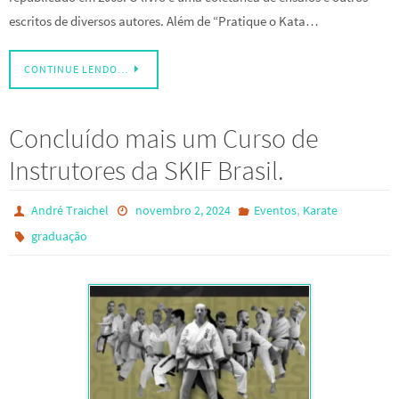
escritos de diversos autores. Além de “Pratique o Kata…
CONTINUE LENDO…
Concluído mais um Curso de
Instrutores da SKIF Brasil.
,
André Traichel
novembro 2, 2024
Eventos
Karate
graduação