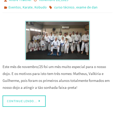
,
,
,
Eventos
Karate
Kobudo
curso técnico
exame de dan
Este mês de novembro/25 foi um mês muito especial para o nosso
dojo. E os motivos para isto tem três nomes: Matheus, Valkiria e
Guilherme, pois foram os primeiros alunos totalmente formados em
nosso dojo a atingir a tão sonhada faixa-preta!
CONTINUE LENDO…