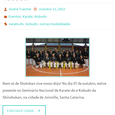
André Traichel
outubro 11, 2023
,
,
Eventos
Karate
Kobudo
,
,
karate-do
kobudo
outras modalidades
Nem só de Shotokan vive nosso dojo! No dia 07 de outubro, estive
presente no Seminário Nacional de Karate-do e Kobudo da
Shinshukan, na cidade de Joinville, Santa Catarina.
CONTINUE LENDO…