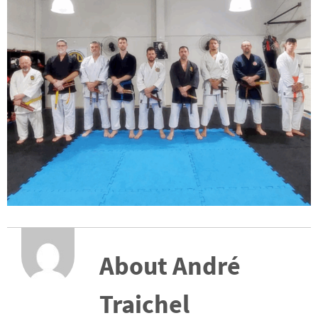
About André
Traichel