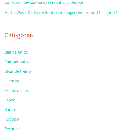
AKIRS no Campeonato Estadual 2025 da FSK
MartialWave: Software for dojo management around the globe!
Categorias
Baú da AKIRS
Campeonatos
Dicas de treino
Eventos
Exame de faixa
Japão
Karate
Kobudo
Pesquisa