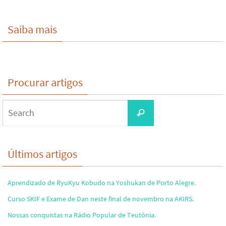
Saiba mais
Procurar artigos
Search
Search
for:
Últimos artigos
Aprendizado de RyuKyu Kobudo na Yoshukan de Porto Alegre.
Curso SKIF e Exame de Dan neste final de novembro na AKIRS.
Nossas conquistas na Rádio Popular de Teutônia.