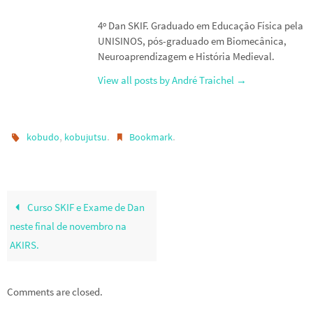
4º Dan SKIF. Graduado em Educação Física pela
UNISINOS, pós-graduado em Biomecânica,
Neuroaprendizagem e História Medieval.
View all posts by André Traichel
→
,
.
.
kobudo
kobujutsu
Bookmark
Curso SKIF e Exame de Dan
neste final de novembro na
AKIRS.
Comments are closed.