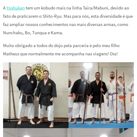
A
Yoshukan
tem um kobudo mais na linha Taira/Mabuni, devido ao
fato de praticarem o Shito-Ryu. Mas para nós, esta diversidade é que
faz ampliar nossos conhecimentos nas mais diversas armas, como
Nunchaku, Bo, Tunqua e Kama.
Muito obrigado a todos do dojo pela parceria e pelo meu filho
Matheus que normalmente me acompanha nas viagens! Oss!