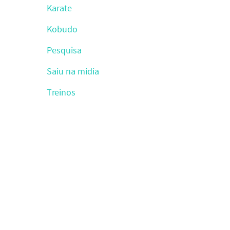
Karate
Kobudo
Pesquisa
Saiu na mídia
Treinos