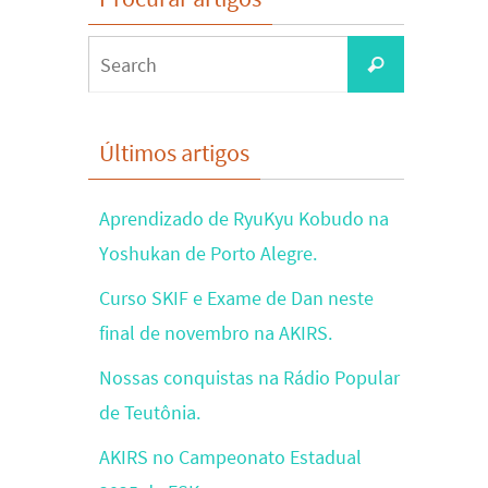
Search
Search
for:
Últimos artigos
Aprendizado de RyuKyu Kobudo na
Yoshukan de Porto Alegre.
Curso SKIF e Exame de Dan neste
final de novembro na AKIRS.
Nossas conquistas na Rádio Popular
de Teutônia.
AKIRS no Campeonato Estadual