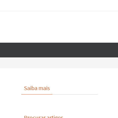
Saiba mais
Procurar artigos