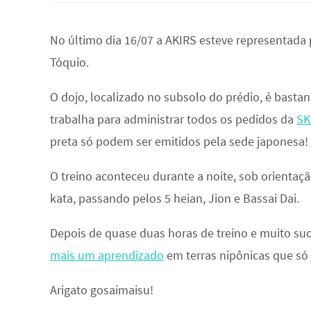
No último dia 16/07 a AKIRS esteve representada
Tóquio.
O dojo, localizado no subsolo do prédio, é bastan
trabalha para administrar todos os pedidos da
SK
preta só podem ser emitidos pela sede japonesa!
O treino aconteceu durante a noite, sob orientaçã
kata, passando pelos 5 heian, Jion e Bassai Dai.
Depois de quase duas horas de treino e muito su
mais um aprendizado
em terras nipônicas que só 
Arigato gosaimaisu!