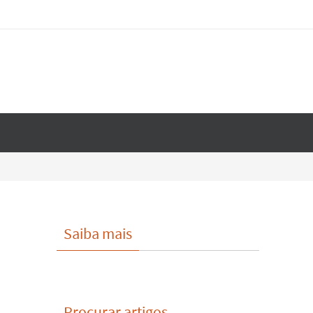
Saiba mais
Procurar artigos