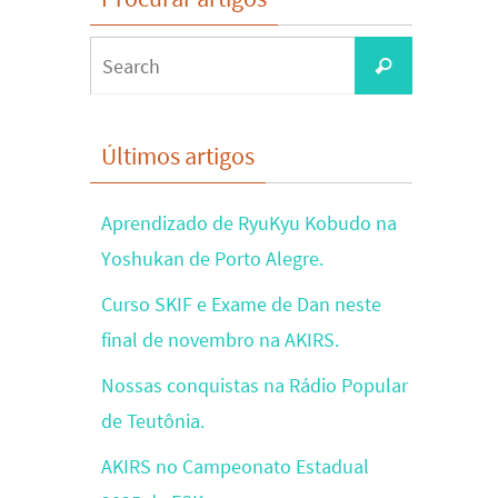
Search
Search
for:
Últimos artigos
Aprendizado de RyuKyu Kobudo na
Yoshukan de Porto Alegre.
Curso SKIF e Exame de Dan neste
final de novembro na AKIRS.
Nossas conquistas na Rádio Popular
de Teutônia.
AKIRS no Campeonato Estadual