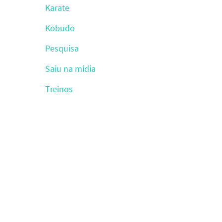
Karate
Kobudo
Pesquisa
Saiu na mídia
Treinos