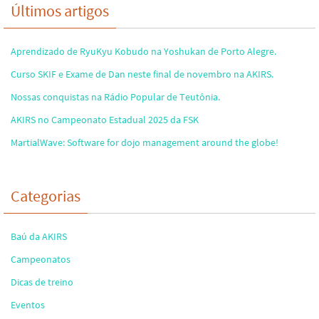
Últimos artigos
Aprendizado de RyuKyu Kobudo na Yoshukan de Porto Alegre.
Curso SKIF e Exame de Dan neste final de novembro na AKIRS.
Nossas conquistas na Rádio Popular de Teutônia.
AKIRS no Campeonato Estadual 2025 da FSK
MartialWave: Software for dojo management around the globe!
Categorias
Baú da AKIRS
Campeonatos
Dicas de treino
Eventos