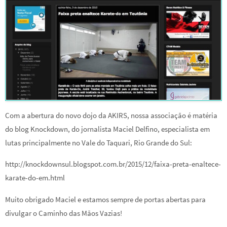
Com a abertura do novo dojo da AKIRS, nossa associação é matéria
do blog Knockdown, do jornalista Maciel Delfino, especialista em
lutas principalmente no Vale do Taquari, Rio Grande do Sul:
http://knockdownsul.blogspot.com.br/2015/12/faixa-preta-enaltece-
karate-do-em.html
Muito obrigado Maciel e estamos sempre de portas abertas para
divulgar o Caminho das Mãos Vazias!