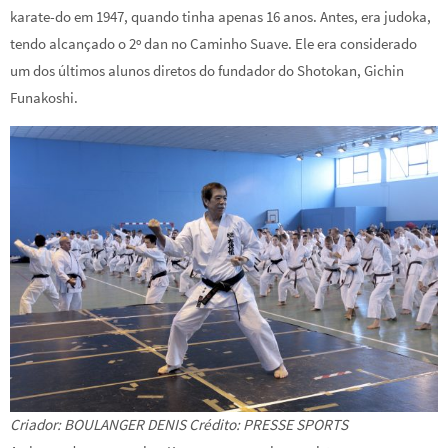
karate-do em 1947, quando tinha apenas 16 anos. Antes, era judoka,
tendo alcançado o 2º dan no Caminho Suave. Ele era considerado
um dos últimos alunos diretos do fundador do Shotokan, Gichin
Funakoshi.
Criador: BOULANGER DENIS Crédito: PRESSE SPORTS