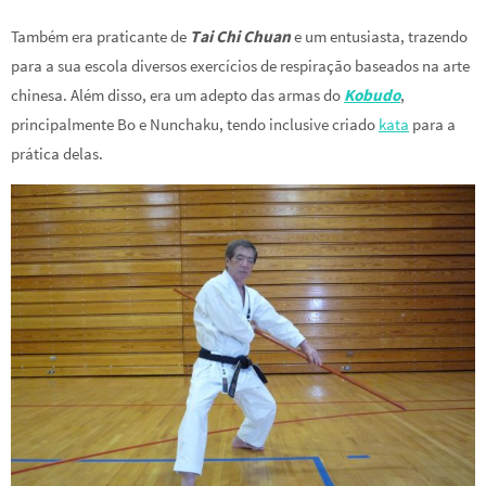
Também era praticante de
Tai Chi Chuan
e um entusiasta, trazendo
para a sua escola diversos exercícios de respiração baseados na arte
chinesa. Além disso, era um adepto das armas do
Kobudo
,
principalmente Bo e Nunchaku, tendo inclusive criado
kata
para a
prática delas.