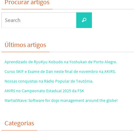
Procurar artigos
Search
Search
for:
Últimos artigos
Aprendizado de RyuKyu Kobudo na Yoshukan de Porto Alegre.
Curso SKIF e Exame de Dan neste final de novembro na AKIRS.
Nossas conquistas na Rádio Popular de Teutônia.
AKIRS no Campeonato Estadual 2025 da FSK
MartialWave: Software for dojo management around the globe!
Categorias