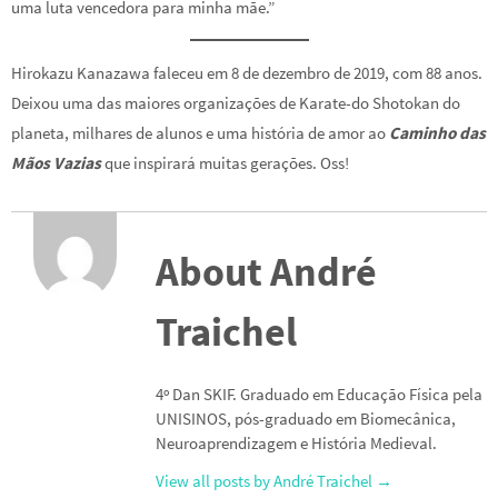
uma luta vencedora para minha mãe.”
Hirokazu Kanazawa faleceu em 8 de dezembro de 2019, com 88 anos.
Deixou uma das maiores organizações de Karate-do Shotokan do
planeta, milhares de alunos e uma história de amor ao
Caminho das
Mãos Vazias
que inspirará muitas gerações. Oss!
About André
Traichel
4º Dan SKIF. Graduado em Educação Física pela
UNISINOS, pós-graduado em Biomecânica,
Neuroaprendizagem e História Medieval.
View all posts by André Traichel
→