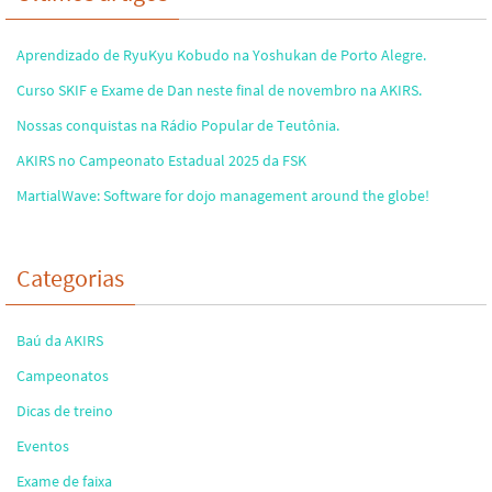
Aprendizado de RyuKyu Kobudo na Yoshukan de Porto Alegre.
Curso SKIF e Exame de Dan neste final de novembro na AKIRS.
Nossas conquistas na Rádio Popular de Teutônia.
AKIRS no Campeonato Estadual 2025 da FSK
MartialWave: Software for dojo management around the globe!
Categorias
Baú da AKIRS
Campeonatos
Dicas de treino
Eventos
Exame de faixa