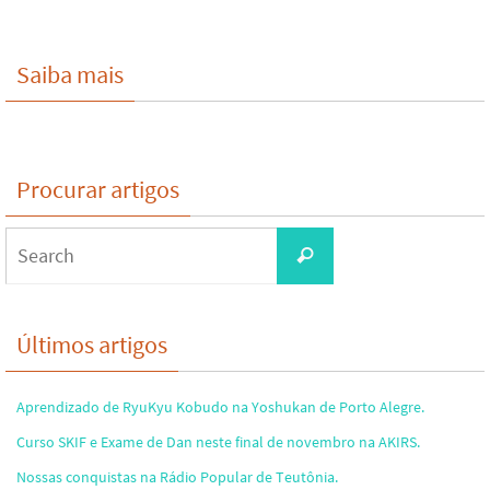
Saiba mais
Procurar artigos
Search
Search
for:
Últimos artigos
Aprendizado de RyuKyu Kobudo na Yoshukan de Porto Alegre.
Curso SKIF e Exame de Dan neste final de novembro na AKIRS.
Nossas conquistas na Rádio Popular de Teutônia.