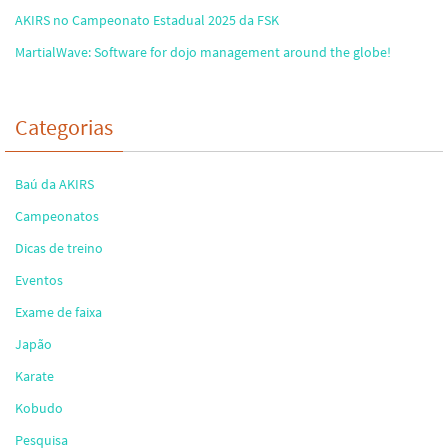
AKIRS no Campeonato Estadual 2025 da FSK
MartialWave: Software for dojo management around the globe!
Categorias
Baú da AKIRS
Campeonatos
Dicas de treino
Eventos
Exame de faixa
Japão
Karate
Kobudo
Pesquisa