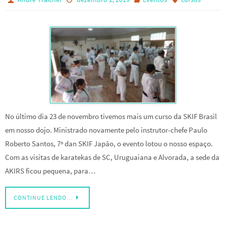
No último dia 23 de novembro tivemos mais um curso da SKIF Brasil
em nosso dojo. Ministrado novamente pelo instrutor-chefe Paulo
Roberto Santos, 7º dan SKIF Japão, o evento lotou o nosso espaço.
Com as visitas de karatekas de SC, Uruguaiana e Alvorada, a sede da
AKIRS ficou pequena, para…
CONTINUE LENDO…