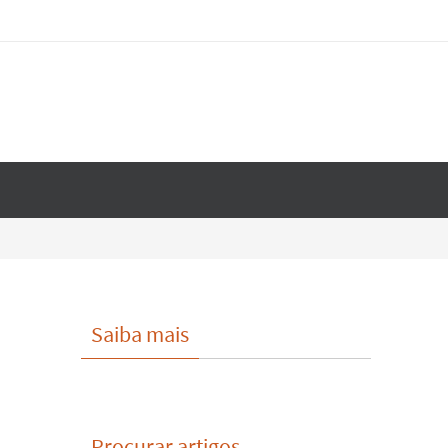
Saiba mais
Procurar artigos