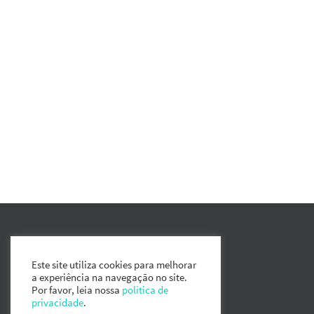
Este site utiliza cookies para melhorar
a experiência na navegação no site.
Por favor, leia nossa
política de
privacidade
.