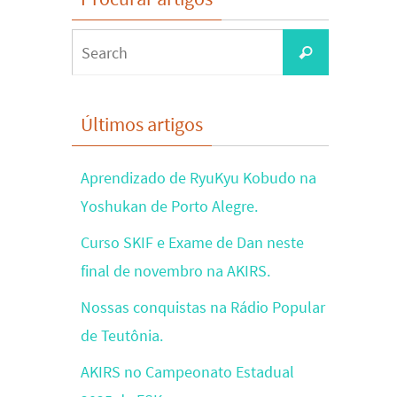
Search
Search
for:
Últimos artigos
Aprendizado de RyuKyu Kobudo na
Yoshukan de Porto Alegre.
Curso SKIF e Exame de Dan neste
final de novembro na AKIRS.
Nossas conquistas na Rádio Popular
de Teutônia.
AKIRS no Campeonato Estadual