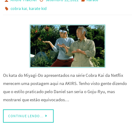
,
cobra kai
karate kid
Os kata do Miyagi-Do apresentados na série Cobra Kai da Netflix
merecem uma postagem aqui na AKIRS. Tenho visto gente dizendo
que o estilo praticado pelo Daniel san seria o Goju-Ryu, mas
mostrarei que estão equivocados…
CONTINUE LENDO…