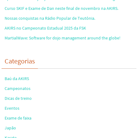
Curso SKIF e Exame de Dan neste final de novembro na AKIRS.
Nossas conquistas na Rádio Popular de Teutônia.
AKIRS no Campeonato Estadual 2025 da FSK
MartialWave: Software for dojo management around the globe!
Categorias
Baú da AKIRS
Campeonatos
Dicas de treino
Eventos
Exame de faixa
Japão
Karate