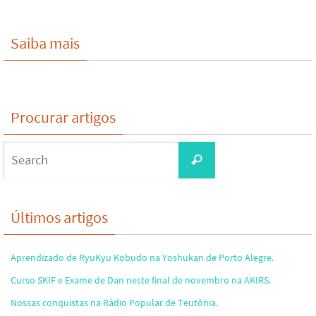
Saiba mais
Procurar artigos
Search
Search
for:
Últimos artigos
Aprendizado de RyuKyu Kobudo na Yoshukan de Porto Alegre.
Curso SKIF e Exame de Dan neste final de novembro na AKIRS.
Nossas conquistas na Rádio Popular de Teutônia.