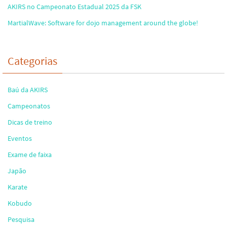
AKIRS no Campeonato Estadual 2025 da FSK
MartialWave: Software for dojo management around the globe!
Categorias
Baú da AKIRS
Campeonatos
Dicas de treino
Eventos
Exame de faixa
Japão
Karate
Kobudo
Pesquisa