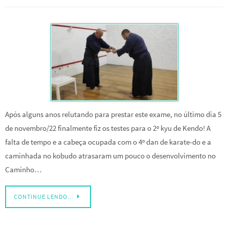
Após alguns anos relutando para prestar este exame, no último dia 5
de novembro/22 finalmente fiz os testes para o 2º kyu de Kendo! A
falta de tempo e a cabeça ocupada com o 4º dan de karate-do e a
caminhada no kobudo atrasaram um pouco o desenvolvimento no
Caminho…
CONTINUE LENDO…