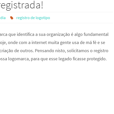
egistrada!
ídia
registro de logotipo
arca que identifica a sua organização é algo fundamental
oje, onde com a internet muita gente usa de má fé e se
criação de outros. Pensando nisto, solicitamos o registro
ossa logomarca, para que esse legado ficasse protegido.