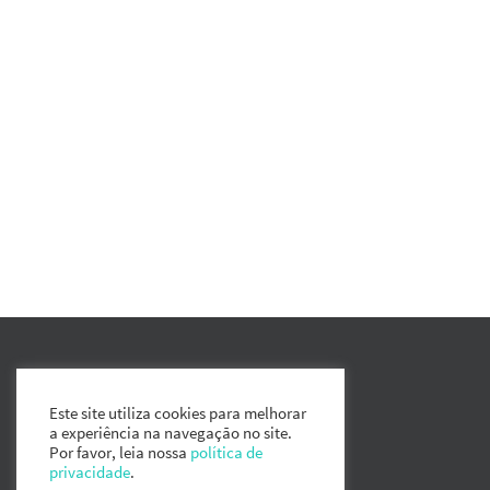
Este site utiliza cookies para melhorar
a experiência na navegação no site.
Por favor, leia nossa
política de
privacidade
.