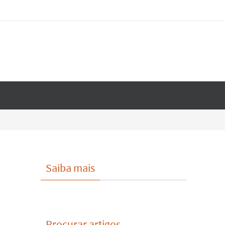
Saiba mais
Procurar artigos