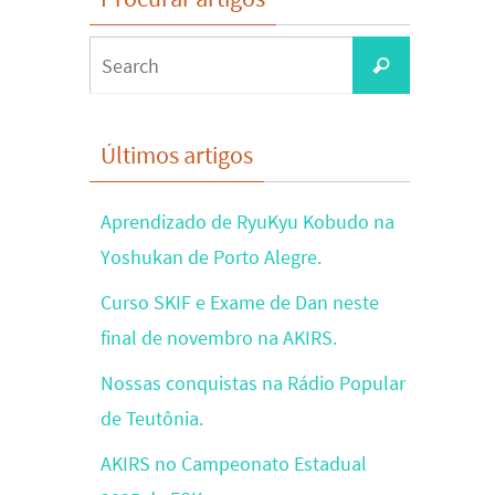
Search
Search
for:
Últimos artigos
Aprendizado de RyuKyu Kobudo na
Yoshukan de Porto Alegre.
Curso SKIF e Exame de Dan neste
final de novembro na AKIRS.
Nossas conquistas na Rádio Popular
de Teutônia.
AKIRS no Campeonato Estadual