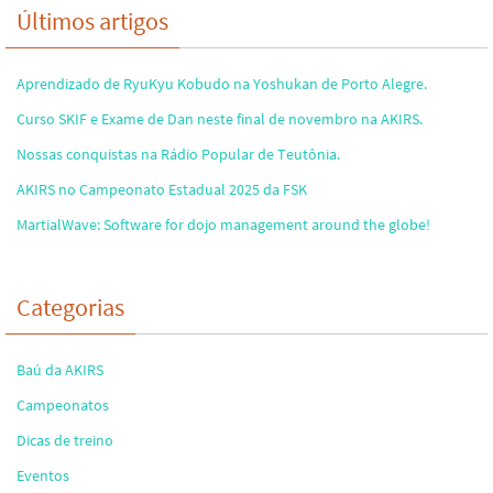
Últimos artigos
Aprendizado de RyuKyu Kobudo na Yoshukan de Porto Alegre.
Curso SKIF e Exame de Dan neste final de novembro na AKIRS.
Nossas conquistas na Rádio Popular de Teutônia.
AKIRS no Campeonato Estadual 2025 da FSK
MartialWave: Software for dojo management around the globe!
Categorias
Baú da AKIRS
Campeonatos
Dicas de treino
Eventos