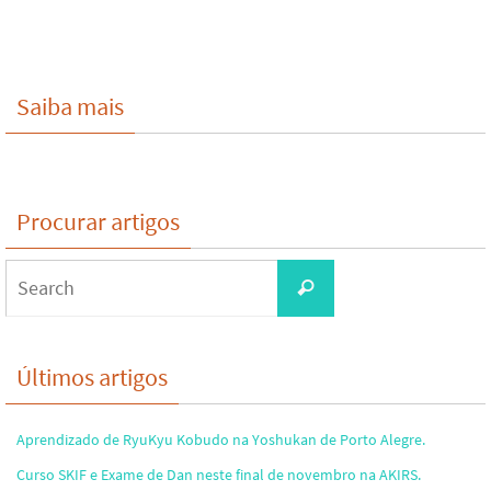
Saiba mais
Procurar artigos
Search
Search
for:
Últimos artigos
Aprendizado de RyuKyu Kobudo na Yoshukan de Porto Alegre.
Curso SKIF e Exame de Dan neste final de novembro na AKIRS.