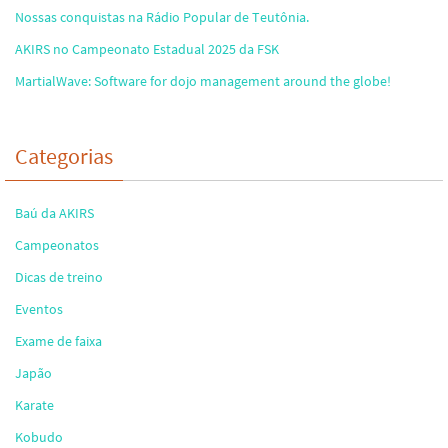
Nossas conquistas na Rádio Popular de Teutônia.
AKIRS no Campeonato Estadual 2025 da FSK
MartialWave: Software for dojo management around the globe!
Categorias
Baú da AKIRS
Campeonatos
Dicas de treino
Eventos
Exame de faixa
Japão
Karate
Kobudo