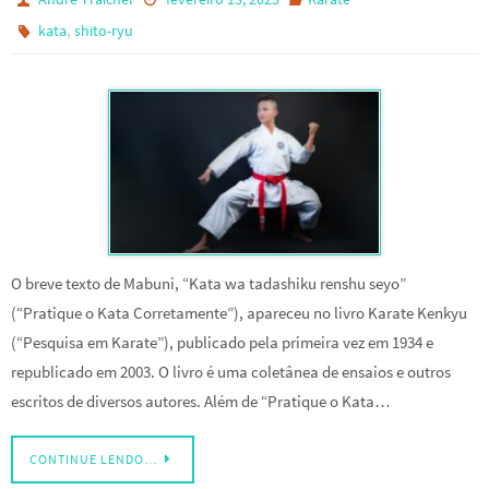
,
kata
shito-ryu
O breve texto de Mabuni, “Kata wa tadashiku renshu seyo”
(“Pratique o Kata Corretamente”), apareceu no livro Karate Kenkyu
(“Pesquisa em Karate”), publicado pela primeira vez em 1934 e
republicado em 2003. O livro é uma coletânea de ensaios e outros
escritos de diversos autores. Além de “Pratique o Kata…
CONTINUE LENDO…