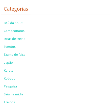
Categorias
Baú da AKIRS
Campeonatos
Dicas de treino
Eventos
Exame de faixa
Japão
Karate
Kobudo
Pesquisa
Saiu na mídia
Treinos