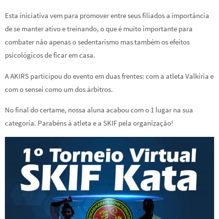
Esta iniciativa vem para promover entre seus filiados a importância
de se manter ativo e treinando, o que é muito importante para
combater não apenas o sedentarismo mas também os efeitos
psicológicos de ficar em casa.
A AKIRS participou do evento em duas frentes: com a atleta Valkiria e
com o sensei como um dos árbitros.
No final do certame, nossa aluna acabou com o 1 lugar na sua
categoria. Parabéns à atleta e a SKIF pela organização!