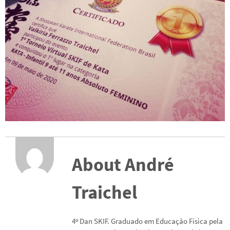
About André
Traichel
4º Dan SKIF. Graduado em Educação Física pela