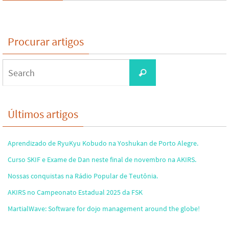
Procurar artigos
Search
Search
for:
Últimos artigos
Aprendizado de RyuKyu Kobudo na Yoshukan de Porto Alegre.
Curso SKIF e Exame de Dan neste final de novembro na AKIRS.
Nossas conquistas na Rádio Popular de Teutônia.
AKIRS no Campeonato Estadual 2025 da FSK
MartialWave: Software for dojo management around the globe!