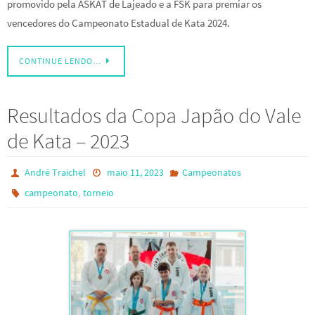
promovido pela ASKAT de Lajeado e a FSK para premiar os
vencedores do Campeonato Estadual de Kata 2024.
CONTINUE LENDO…
Resultados da Copa Japão do Vale
de Kata – 2023
André Traichel
maio 11, 2023
Campeonatos
,
campeonato
torneio