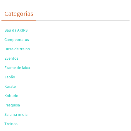
Categorias
Baú da AKIRS
Campeonatos
Dicas de treino
Eventos
Exame de faixa
Japão
Karate
Kobudo
Pesquisa
Saiu na mídia
Treinos