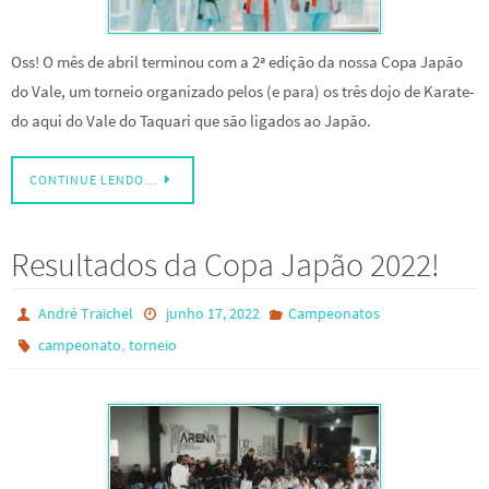
Oss! O mês de abril terminou com a 2ª edição da nossa Copa Japão
do Vale, um torneio organizado pelos (e para) os três dojo de Karate-
do aqui do Vale do Taquari que são ligados ao Japão.
CONTINUE LENDO…
Resultados da Copa Japão 2022!
André Traichel
junho 17, 2022
Campeonatos
,
campeonato
torneio