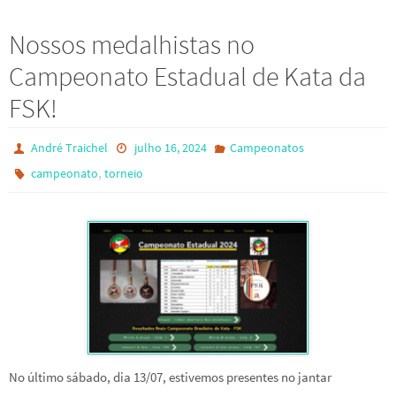
Nossos medalhistas no
Campeonato Estadual de Kata da
FSK!
André Traichel
julho 16, 2024
Campeonatos
,
campeonato
torneio
No último sábado, dia 13/07, estivemos presentes no jantar