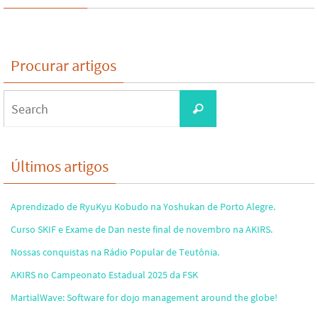
Procurar artigos
Search
Search
for:
Últimos artigos
Aprendizado de RyuKyu Kobudo na Yoshukan de Porto Alegre.
Curso SKIF e Exame de Dan neste final de novembro na AKIRS.
Nossas conquistas na Rádio Popular de Teutônia.
AKIRS no Campeonato Estadual 2025 da FSK
MartialWave: Software for dojo management around the globe!