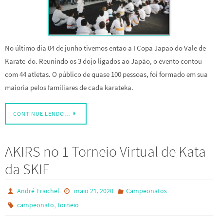
No último dia 04 de junho tivemos então a I Copa Japão do Vale de
Karate-do. Reunindo os 3 dojo ligados ao Japão, o evento contou
com 44 atletas. O público de quase 100 pessoas, foi formado em sua
maioria pelos familiares de cada karateka.
CONTINUE LENDO…
AKIRS no 1 Torneio Virtual de Kata
da SKIF
André Traichel
maio 21, 2020
Campeonatos
,
campeonato
torneio