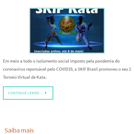
Em meio a todo o isolamento social imposto pela pandemia do
coronavirus reponsável pelo COVID19, a SKIF Brasil promoveu o seu 1
Torneio Virtual de Kata.
CONTINUE LENDO…
Saiba mais