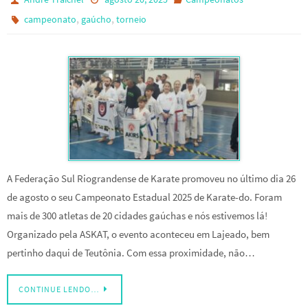
,
,
campeonato
gaúcho
torneio
A Federação Sul Riograndense de Karate promoveu no último dia 26
de agosto o seu Campeonato Estadual 2025 de Karate-do. Foram
mais de 300 atletas de 20 cidades gaúchas e nós estivemos lá!
Organizado pela ASKAT, o evento aconteceu em Lajeado, bem
pertinho daqui de Teutônia. Com essa proximidade, não…
CONTINUE LENDO…