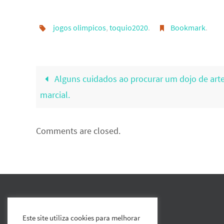
jogos olimpicos
,
toquio2020
.
Bookmark
.
Alguns cuidados ao procurar um dojo de art
marcial.
Comments are closed.
Este site utiliza cookies para melhorar