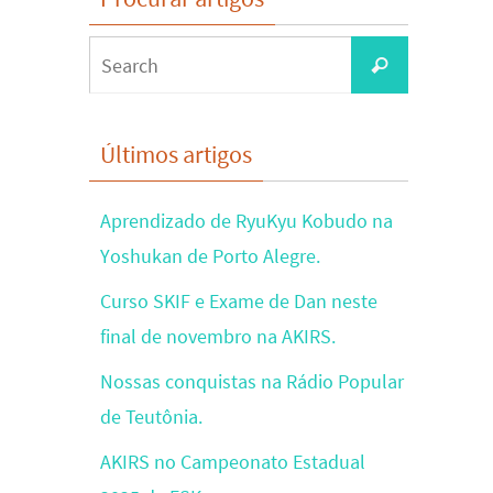
Search
Search
for:
Últimos artigos
Aprendizado de RyuKyu Kobudo na
Yoshukan de Porto Alegre.
Curso SKIF e Exame de Dan neste
final de novembro na AKIRS.
Nossas conquistas na Rádio Popular
de Teutônia.
AKIRS no Campeonato Estadual