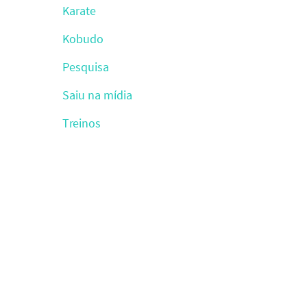
Karate
Kobudo
Pesquisa
Saiu na mídia
Treinos