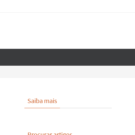
Saiba mais
Procurar artigos