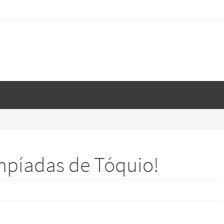
impíadas de Tóquio!