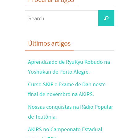
Search
Search
for:
Últimos artigos
Aprendizado de RyuKyu Kobudo na
Yoshukan de Porto Alegre.
Curso SKIF e Exame de Dan neste
final de novembro na AKIRS.
Nossas conquistas na Rádio Popular
de Teutônia.
AKIRS no Campeonato Estadual