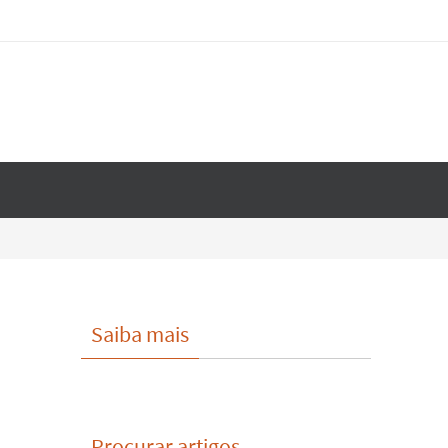
Saiba mais
Procurar artigos