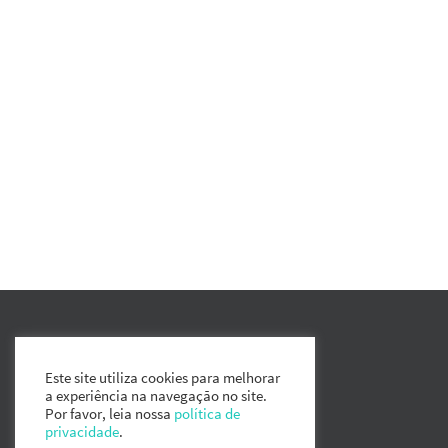
Este site utiliza cookies para melhorar
a experiência na navegação no site.
Por favor, leia nossa
política de
privacidade
.