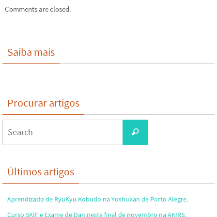
Comments are closed.
Saiba mais
Procurar artigos
Search
Search
for:
Últimos artigos
Aprendizado de RyuKyu Kobudo na Yoshukan de Porto Alegre.
Curso SKIF e Exame de Dan neste final de novembro na AKIRS.