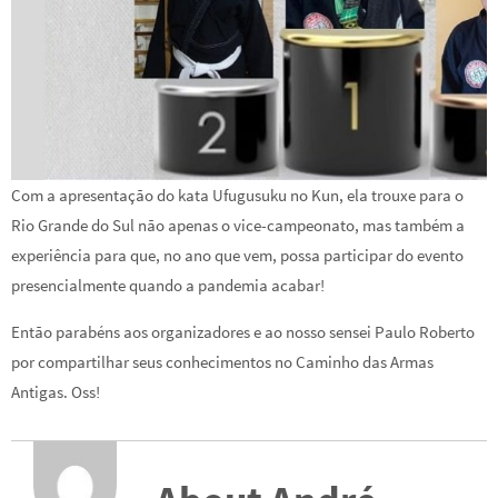
Com a apresentação do kata Ufugusuku no Kun, ela trouxe para o
Rio Grande do Sul não apenas o vice-campeonato, mas também a
experiência para que, no ano que vem, possa participar do evento
presencialmente quando a pandemia acabar!
Então parabéns aos organizadores e ao nosso sensei Paulo Roberto
por compartilhar seus conhecimentos no Caminho das Armas
Antigas. Oss!