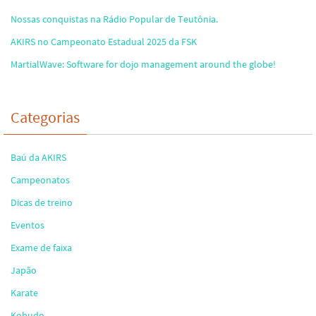
Nossas conquistas na Rádio Popular de Teutônia.
AKIRS no Campeonato Estadual 2025 da FSK
MartialWave: Software for dojo management around the globe!
Categorias
Baú da AKIRS
Campeonatos
Dicas de treino
Eventos
Exame de faixa
Japão
Karate
Kobudo