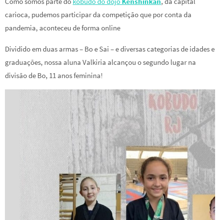
Como somos parte do
kobudo do dojo
Kenshinkan
, da capital
carioca, pudemos participar da competição que por conta da
pandemia, aconteceu de forma online
Dividido em duas armas – Bo e Sai – e diversas categorias de idades e
graduações, nossa aluna Valkiria alcançou o segundo lugar na
divisão de Bo, 11 anos feminina!