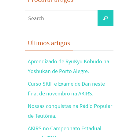
Search
Search
for:
Últimos artigos
Aprendizado de RyuKyu Kobudo na
Yoshukan de Porto Alegre.
Curso SKIF e Exame de Dan neste
final de novembro na AKIRS.
Nossas conquistas na Rádio Popular
de Teutônia.
AKIRS no Campeonato Estadual