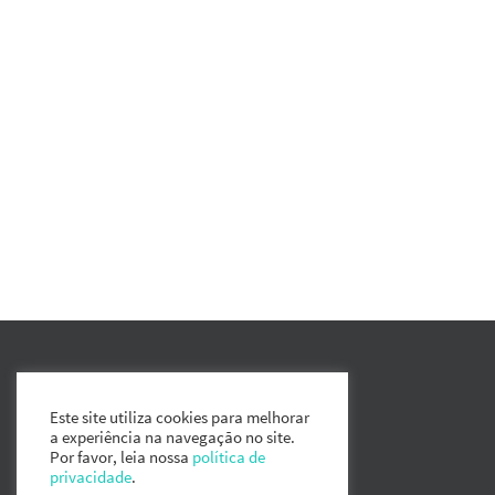
Este site utiliza cookies para melhorar
a experiência na navegação no site.
Por favor, leia nossa
política de
privacidade
.