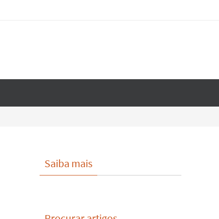
Saiba mais
Procurar artigos