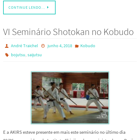
CONTINUE LENDO…
VI Seminário Shotokan no Kobudo
André Traichel
junho 4, 2018
Kobudo
,
bojutsu
saijutsu
E a AKIRS esteve presente em mais este seminário no último dia