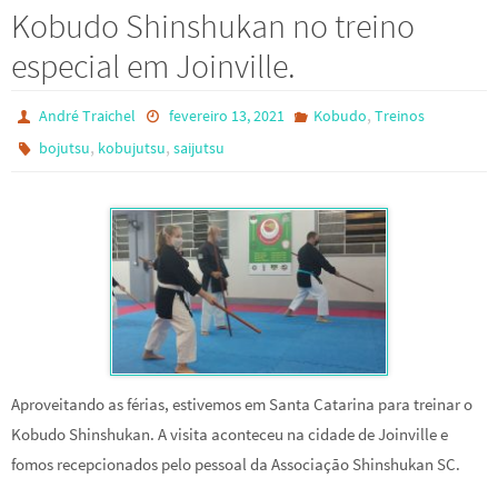
Kobudo Shinshukan no treino
especial em Joinville.
,
André Traichel
fevereiro 13, 2021
Kobudo
Treinos
,
,
bojutsu
kobujutsu
saijutsu
Aproveitando as férias, estivemos em Santa Catarina para treinar o
Kobudo Shinshukan. A visita aconteceu na cidade de Joinville e
fomos recepcionados pelo pessoal da Associação Shinshukan SC.