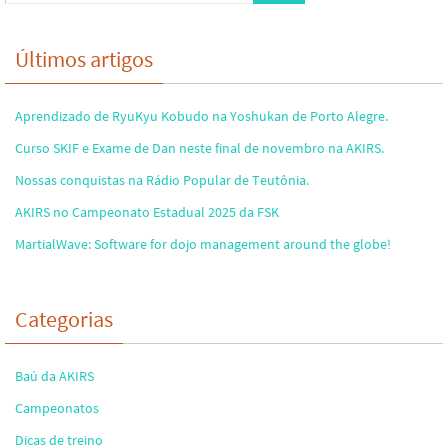
Últimos artigos
Aprendizado de RyuKyu Kobudo na Yoshukan de Porto Alegre.
Curso SKIF e Exame de Dan neste final de novembro na AKIRS.
Nossas conquistas na Rádio Popular de Teutônia.
AKIRS no Campeonato Estadual 2025 da FSK
MartialWave: Software for dojo management around the globe!
Categorias
Baú da AKIRS
Campeonatos
Dicas de treino