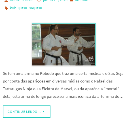
,
kobujutsu
saijutsu
Se tem uma arma no Kobudo que traz uma certa mística é o Sai. Seja
por conta das aparições em diversas mídias como o Rafael das
Tartarugas Ninja ou a Elektra da Marvel, ou da aparência “mortal”
dela, esta arma de longe parece ser a mais icônica da arte-irmã do…
CONTINUE LENDO…