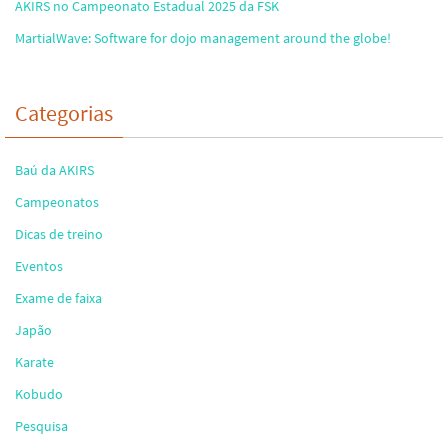
AKIRS no Campeonato Estadual 2025 da FSK
MartialWave: Software for dojo management around the globe!
Categorias
Baú da AKIRS
Campeonatos
Dicas de treino
Eventos
Exame de faixa
Japão
Karate
Kobudo
Pesquisa