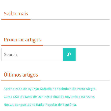
Saiba mais
Procurar artigos
Search
Search
for:
Últimos artigos
Aprendizado de RyuKyu Kobudo na Yoshukan de Porto Alegre.
Curso SKIF e Exame de Dan neste final de novembro na AKIRS.
Nossas conquistas na Rádio Popular de Teutônia.