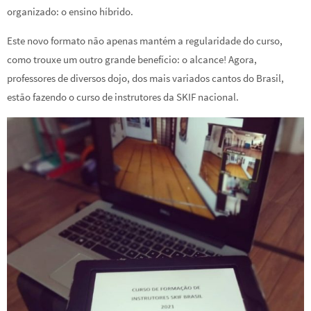
organizado: o ensino híbrido.
Este novo formato não apenas mantém a regularidade do curso,
como trouxe um outro grande benefício: o alcance! Agora,
professores de diversos dojo, dos mais variados cantos do Brasil,
estão fazendo o curso de instrutores da SKIF nacional.